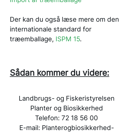
Der kan du også læse mere om den
internationale standard for
træemballage,
ISPM 15
.
Sådan kommer du videre:
Landbrugs- og Fiskeristyrelsen
Planter og Biosikkerhed
Telefon: 72 18 56 00
E-mail: Planterogbiosikkerhed-