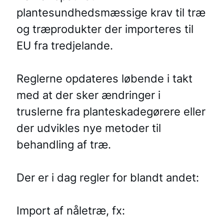
plantesundhedsmæssige krav til træ
og træprodukter der importeres til
EU fra tredjelande.
Reglerne opdateres løbende i takt
med at der sker ændringer i
truslerne fra planteskadegørere eller
der udvikles nye metoder til
behandling af træ.
Der er i dag regler for blandt andet:
Import af nåletræ, fx: