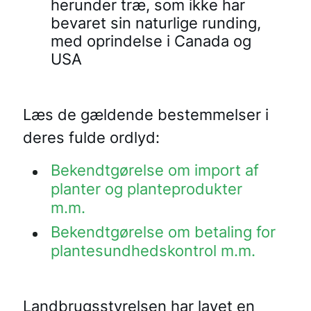
herunder træ, som ikke har
bevaret sin naturlige runding,
med oprindelse i Canada og
USA
Læs de gældende bestemmelser i
deres fulde ordlyd:
Bekendtgørelse om import af
planter og planteprodukter
m.m.
Bekendtgørelse om betaling for
plantesundhedskontrol m.m.
Landbrugsstyrelsen har lavet en