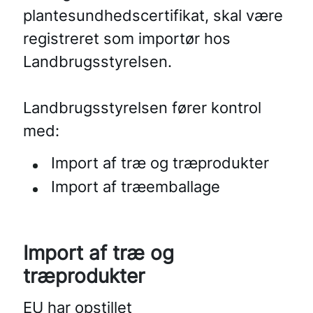
plantesundhedscertifikat, skal være
registreret som importør hos
Landbrugsstyrelsen.
Landbrugsstyrelsen fører kontrol
med:
Import af træ og træprodukter
Import af træemballage
Import af træ og
træprodukter
EU har opstillet