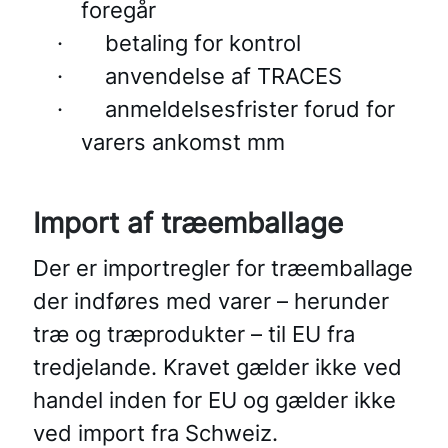
foregår
·
betaling for kontrol
·
anvendelse af TRACES
·
anmeldelsesfrister forud for
varers ankomst mm
Import af træemballage
Der er importregler for træemballage
der indføres med varer – herunder
træ og træprodukter – til EU fra
tredjelande. Kravet gælder ikke ved
handel inden for EU og gælder ikke
ved import fra Schweiz.