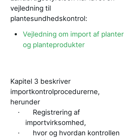
vejledning til
plantesundhedskontrol:
Vejledning om import af planter
og planteprodukter
Kapitel 3 beskriver
importkontrolprocedurerne,
herunder
·
Registrering af
importvirksomhed,
·
hvor og hvordan kontrollen