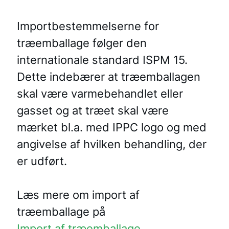
Importbestemmelserne for
træemballage følger den
internationale standard ISPM 15.
Dette indebærer at træemballagen
skal være varmebehandlet eller
gasset og at træet skal være
mærket bl.a. med IPPC logo og med
angivelse af hvilken behandling, der
er udført.
Læs mere om import af
træemballage på
Import af træemballage