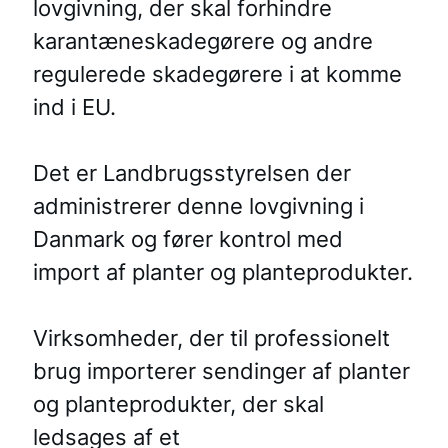
lovgivning, der skal forhindre
karantæneskadegørere og andre
regulerede skadegørere i at komme
ind i EU.
Det er Landbrugsstyrelsen der
administrerer denne lovgivning i
Danmark og fører kontrol med
import af planter og planteprodukter.
Virksomheder, der til professionelt
brug importerer sendinger af planter
og planteprodukter, der skal
ledsages af et