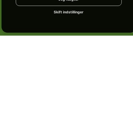
Skift indstillinger