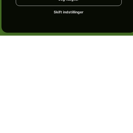
Skift indstillinger