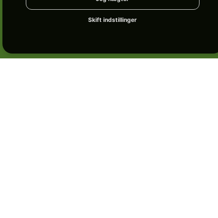
Skift indstillinger