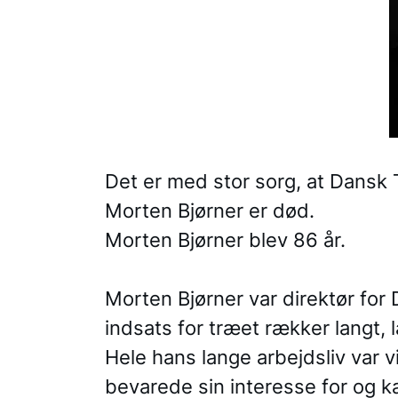
Det er med stor sorg, at Dansk
Morten Bjørner er død.
Morten Bjørner blev 86 år.
Morten Bjørner var direktør for
indsats for træet rækker langt, l
Hele hans lange arbejdsliv var vi
bevarede sin interesse for og kæ