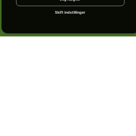
Skift indstillinger