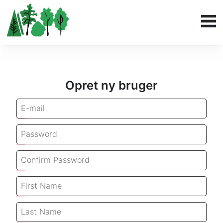
Opret ny bruger