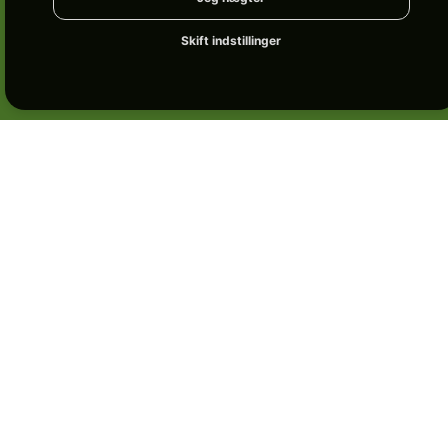
Skift indstillinger